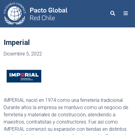
Search
Me
Imperial
Diciembre 5, 2022
IMPERIAL nació en 1974 como una ferretería tradicional.
Durante años la empresa se mantuvo como un negocio de
ferretería y materiales de construcción, atendiendo a
maestros, contratistas y constructores. Fue así como
IMPERIAL comenzó su expansión con tiendas en distintos