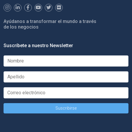
Ayúdanos a transformar el mundo a través
de los negocios
Suscríbete a nuestro Newsletter