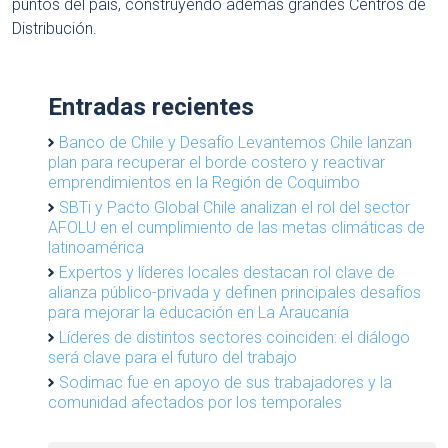
puntos del país, construyendo además grandes Centros de
Distribución.
Entradas recientes
Banco de Chile y Desafío Levantemos Chile lanzan
plan para recuperar el borde costero y reactivar
emprendimientos en la Región de Coquimbo
SBTi y Pacto Global Chile analizan el rol del sector
AFOLU en el cumplimiento de las metas climáticas de
latinoamérica
Expertos y líderes locales destacan rol clave de
alianza público-privada y definen principales desafíos
para mejorar la educación en La Araucanía
Líderes de distintos sectores coinciden: el diálogo
será clave para el futuro del trabajo
Sodimac fue en apoyo de sus trabajadores y la
comunidad afectados por los temporales