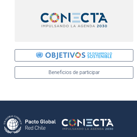
Beneficios de participar