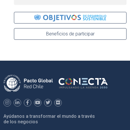
Beneficios de participar
Ayúdanos a transformar el mundo a través
de los negocios