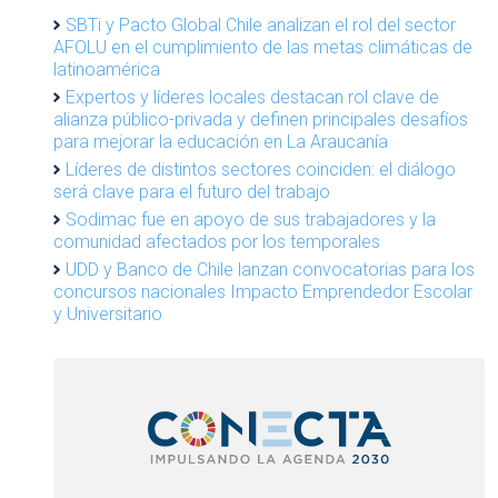
SBTi y Pacto Global Chile analizan el rol del sector
AFOLU en el cumplimiento de las metas climáticas de
latinoamérica
Expertos y líderes locales destacan rol clave de
alianza público-privada y definen principales desafíos
para mejorar la educación en La Araucanía
Líderes de distintos sectores coinciden: el diálogo
será clave para el futuro del trabajo
Sodimac fue en apoyo de sus trabajadores y la
comunidad afectados por los temporales
UDD y Banco de Chile lanzan convocatorias para los
concursos nacionales Impacto Emprendedor Escolar
y Universitario