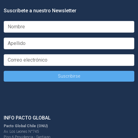
Suscríbete a nuestro Newsletter
INFO PACTO GLOBAL
Pacto Global Chile (ONU)
Av. Los Leones N°745
Piso 6 Providencia - Santiago