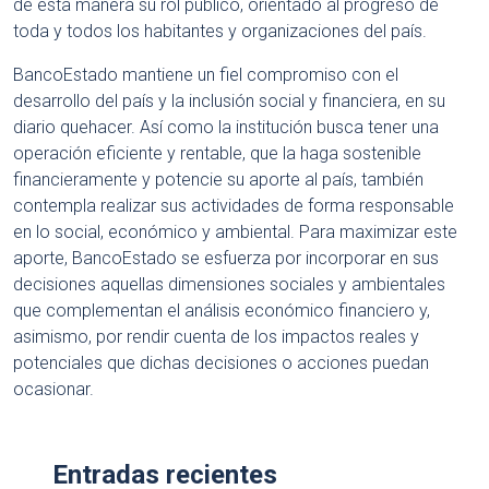
de esta manera su rol público, orientado al progreso de
toda y todos los habitantes y organizaciones del país.
BancoEstado mantiene un fiel compromiso con el
desarrollo del país y la inclusión social y financiera, en su
diario quehacer. Así como la institución busca tener una
operación eficiente y rentable, que la haga sostenible
financieramente y potencie su aporte al país, también
contempla realizar sus actividades de forma responsable
en lo social, económico y ambiental. Para maximizar este
aporte, BancoEstado se esfuerza por incorporar en sus
decisiones aquellas dimensiones sociales y ambientales
que complementan el análisis económico financiero y,
asimismo, por rendir cuenta de los impactos reales y
potenciales que dichas decisiones o acciones puedan
ocasionar.
Entradas recientes