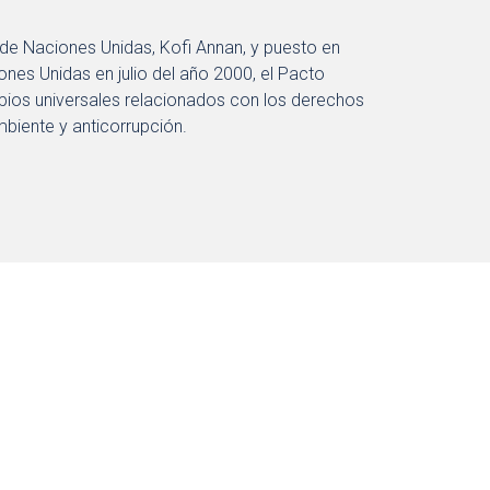
de Naciones Unidas, Kofi Annan, y puesto en
nes Unidas en julio del año 2000, el Pacto
ipios universales relacionados con los derechos
biente y anticorrupción.