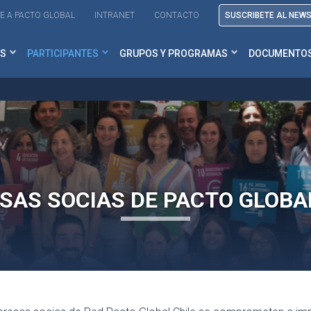
E A PACTO GLOBAL
INTRANET
CONTACTO
SUSCRIBETE AL NEW
S
PARTICIPANTES
GRUPOS Y PROGRAMAS
DOCUMENTO
SAS SOCIAS DE PACTO GLOBAL